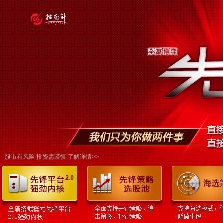
股市有风险 投资需谨慎 了解详情>>