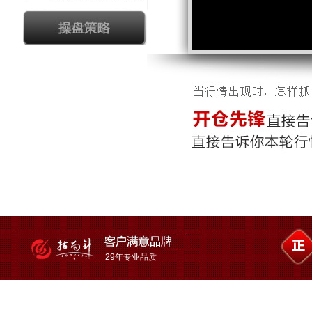
29年专业品质