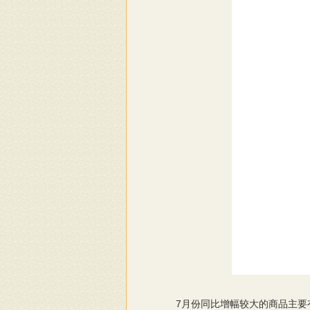
7月份同比增幅较大的商品主要有