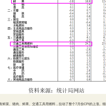
鲜菜、猪肉、鲜果、交通工具用燃料，拉动了整个7月份CPI的上涨。细