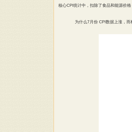
核心CPI统计中，扣除了食品和能源价
为什么7月份 CPI数据上涨，而