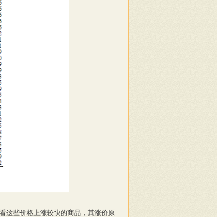
看这些价格上涨较快的商品，其涨价原