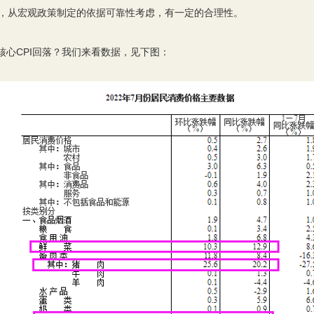
格，从宏观政策制定的依据可靠性考虑，有一定的合理性。
核心CPI回落？我们来看数据，见下图：