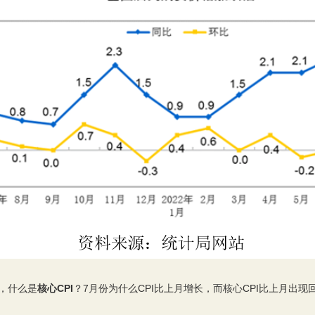
，什么是
核心CPI
？7月份为什么CPI比上月增长，而核心CPI比上月出现